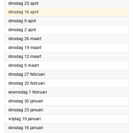
2024
dinsdag 23 april
2024
dinsdag 16 april
2024
dinsdag 9 april
2024
dinsdag 2 april
2024
dinsdag 26 maart
2024
dinsdag 19 maart
2024
dinsdag 12 maart
2024
dinsdag 5 maart
2024
dinsdag 27 februari
2024
dinsdag 20 februari
2024
woensdag 7 februari
2024
dinsdag 30 januari
2024
dinsdag 23 januari
2024
vrijdag 19 januari
2024
dinsdag 16 januari