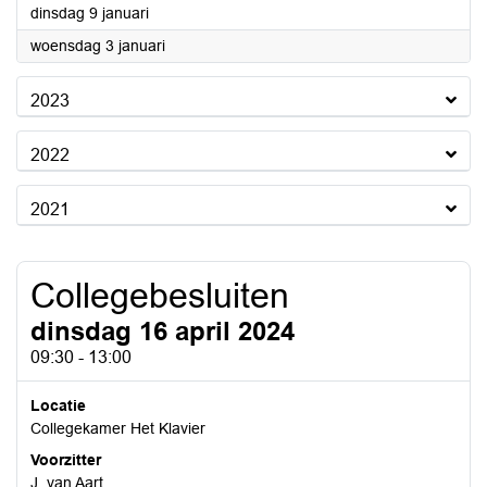
2024
dinsdag 9 januari
2024
woensdag 3 januari
2023
2022
2021
Collegebesluiten
dinsdag 16 april 2024
09:30 - 13:00
Locatie
Collegekamer Het Klavier
Voorzitter
J. van Aart