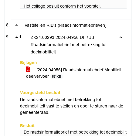
Het college besluit conform het voorstel.
4
Vaststellen RIB's (Raadsinformatiebrieven)
4.1
ZK24.00293 2024.04956 DF / JB
Raadsinformatiebrief met betrekking tot
deelmobiliteit
Bijlagen
[2024.04956] Raadsinformatiebrief Mobiliteit;
deelvervoer
57 KB
Voorgesteld besluit
De raadsinformatiebrief met betrekking tot
deelmobiliteit vast te stellen en door te sturen naar de
gemeenteraad.
Besluit
De raadsinformatiebrief met betrekking tot deelmobiliteit 