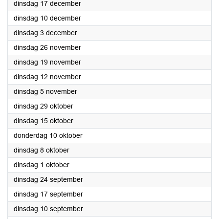
2024
dinsdag 17 december
2024
dinsdag 10 december
2024
dinsdag 3 december
2024
dinsdag 26 november
2024
dinsdag 19 november
2024
dinsdag 12 november
2024
dinsdag 5 november
2024
dinsdag 29 oktober
2024
dinsdag 15 oktober
2024
donderdag 10 oktober
2024
dinsdag 8 oktober
2024
dinsdag 1 oktober
2024
dinsdag 24 september
2024
dinsdag 17 september
2024
dinsdag 10 september