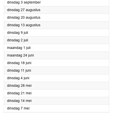
2024
dinsdag 3 september
2024
dinsdag 27 augustus
2024
dinsdag 20 augustus
2024
dinsdag 13 augustus
2024
dinsdag 9 juli
2024
dinsdag 2 juli
2024
maandag 1 juli
2024
maandag 24 juni
2024
dinsdag 18 juni
2024
dinsdag 11 juni
2024
dinsdag 4 juni
2024
dinsdag 28 mei
2024
dinsdag 21 mei
2024
dinsdag 14 mei
2024
dinsdag 7 mei