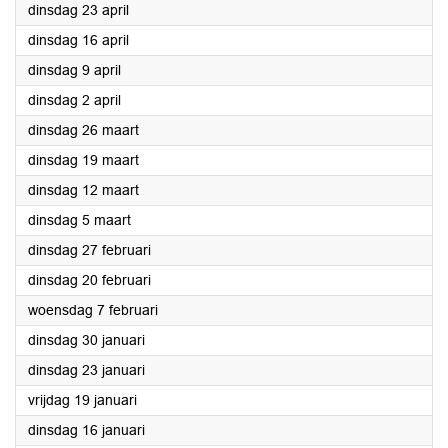
2024
dinsdag 23 april
2024
dinsdag 16 april
2024
dinsdag 9 april
2024
dinsdag 2 april
2024
dinsdag 26 maart
2024
dinsdag 19 maart
2024
dinsdag 12 maart
2024
dinsdag 5 maart
2024
dinsdag 27 februari
2024
dinsdag 20 februari
2024
woensdag 7 februari
2024
dinsdag 30 januari
2024
dinsdag 23 januari
2024
vrijdag 19 januari
2024
dinsdag 16 januari