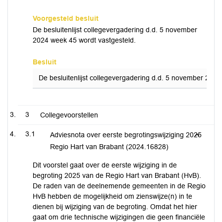
Voorgesteld besluit
De besluitenlijst collegevergadering d.d. 5 november
2024 week 45 wordt vastgesteld.
Besluit
De besluitenlijst collegevergadering d.d. 5 november 2024
3
Collegevoorstellen
3.1
Adviesnota over eerste begrotingswijziging 2025
Regio Hart van Brabant (2024.16828)
Dit voorstel gaat over de eerste wijziging in de
begroting 2025 van de Regio Hart van Brabant (HvB).
De raden van de deelnemende gemeenten in de Regio
HvB hebben de mogelijkheid om zienswijze(n) in te
dienen bij wijziging van de begroting. Omdat het hier
gaat om drie technische wijzigingen die geen financiële