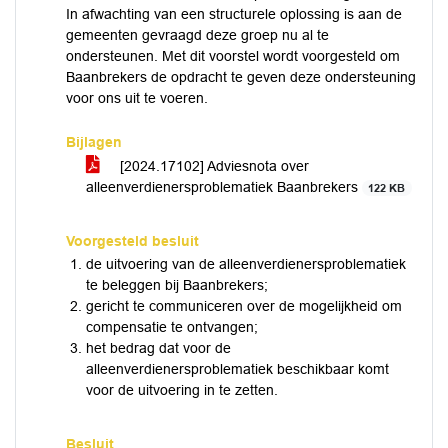
In afwachting van een structurele oplossing is aan de
gemeenten gevraagd deze groep nu al te
ondersteunen. Met dit voorstel wordt voorgesteld om
Baanbrekers de opdracht te geven deze ondersteuning
voor ons uit te voeren.
Bijlagen
[2024.17102] Adviesnota over
alleenverdienersproblematiek Baanbrekers
122 KB
Voorgesteld besluit
de uitvoering van de alleenverdienersproblematiek
te beleggen bij Baanbrekers;
gericht te communiceren over de mogelijkheid om
compensatie te ontvangen;
het bedrag dat voor de
alleenverdienersproblematiek beschikbaar komt
voor de uitvoering in te zetten.
Besluit