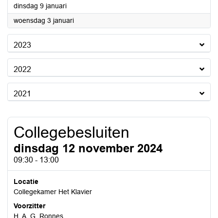
2024
dinsdag 9 januari
2024
woensdag 3 januari
2023
2022
2021
Collegebesluiten
dinsdag 12 november 2024
09:30 - 13:00
Locatie
Collegekamer Het Klavier
Voorzitter
H. A. G. Ronnes