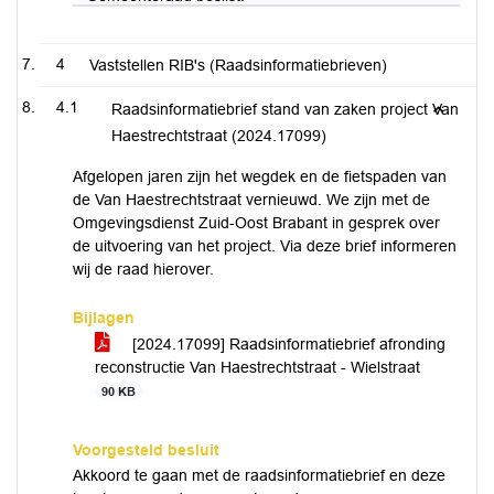
4
Vaststellen RIB's (Raadsinformatiebrieven)
4.1
Raadsinformatiebrief stand van zaken project Van
Haestrechtstraat (2024.17099)
Afgelopen jaren zijn het wegdek en de fietspaden van
de Van Haestrechtstraat vernieuwd. We zijn met de
Omgevingsdienst Zuid-Oost Brabant in gesprek over
de uitvoering van het project. Via deze brief informeren
wij de raad hierover.
Bijlagen
[2024.17099] Raadsinformatiebrief afronding
reconstructie Van Haestrechtstraat - Wielstraat
90 KB
Voorgesteld besluit
Akkoord te gaan met de raadsinformatiebrief en deze