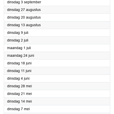
2024
dinsdag 3 september
2024
dinsdag 27 augustus
2024
dinsdag 20 augustus
2024
dinsdag 13 augustus
2024
dinsdag 9 juli
2024
dinsdag 2 juli
2024
maandag 1 juli
2024
maandag 24 juni
2024
dinsdag 18 juni
2024
dinsdag 11 juni
2024
dinsdag 4 juni
2024
dinsdag 28 mei
2024
dinsdag 21 mei
2024
dinsdag 14 mei
2024
dinsdag 7 mei