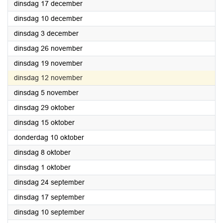
2024
dinsdag 17 december
2024
dinsdag 10 december
2024
dinsdag 3 december
2024
dinsdag 26 november
2024
dinsdag 19 november
2024
dinsdag 12 november
2024
dinsdag 5 november
2024
dinsdag 29 oktober
2024
dinsdag 15 oktober
2024
donderdag 10 oktober
2024
dinsdag 8 oktober
2024
dinsdag 1 oktober
2024
dinsdag 24 september
2024
dinsdag 17 september
2024
dinsdag 10 september