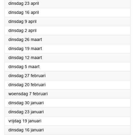
2024
dinsdag 23 april
2024
dinsdag 16 april
2024
dinsdag 9 april
2024
dinsdag 2 april
2024
dinsdag 26 maart
2024
dinsdag 19 maart
2024
dinsdag 12 maart
2024
dinsdag 5 maart
2024
dinsdag 27 februari
2024
dinsdag 20 februari
2024
woensdag 7 februari
2024
dinsdag 30 januari
2024
dinsdag 23 januari
2024
vrijdag 19 januari
2024
dinsdag 16 januari