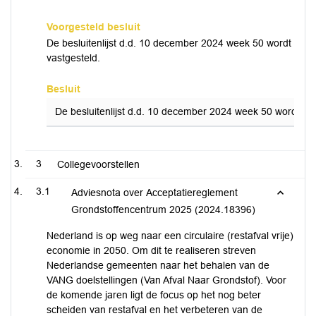
Voorgesteld besluit
De besluitenlijst d.d. 10 december 2024 week 50 wordt
vastgesteld.
Besluit
De besluitenlijst d.d. 10 december 2024 week 50 wordt vas
3
Collegevoorstellen
3.1
Adviesnota over Acceptatiereglement
Grondstoffencentrum 2025 (2024.18396)
Nederland is op weg naar een circulaire (restafval vrije)
economie in 2050. Om dit te realiseren streven
Nederlandse gemeenten naar het behalen van de
VANG doelstellingen (Van Afval Naar Grondstof). Voor
de komende jaren ligt de focus op het nog beter
scheiden van restafval en het verbeteren van de