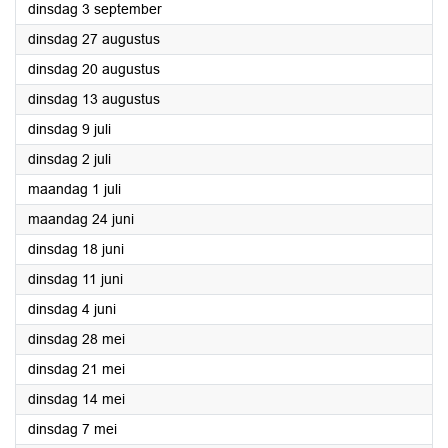
2024
dinsdag 3 september
2024
dinsdag 27 augustus
2024
dinsdag 20 augustus
2024
dinsdag 13 augustus
2024
dinsdag 9 juli
2024
dinsdag 2 juli
2024
maandag 1 juli
2024
maandag 24 juni
2024
dinsdag 18 juni
2024
dinsdag 11 juni
2024
dinsdag 4 juni
2024
dinsdag 28 mei
2024
dinsdag 21 mei
2024
dinsdag 14 mei
2024
dinsdag 7 mei