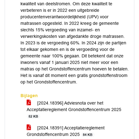
kwaliteit van deelstromen. Om deze kwaliteit te
verbeteren is er in 2022 een uitgebreide
producentenverantwoordelijkheid (UPV) voor
matrassen opgesteld. In 2022 kreeg de gemeente
slechts 15% vergoeding van inzamel- en
verwerkingskosten van afgedankte droge matrassen.
In 2023 is de vergoeding 60%. In 2024 zijn de partijen
tot elkaar gekomen en is de vergoeding voor de
gemeente naar 100% gegaan. Dit betekent dat onze
inwoners vanaf 1 januari 2025 niet meer voor een
matras op het Grondstoffencentrum hoeven te betalen.
Het is vanaf dit moment een gratis grondstoffenstroom
op het Grondstoffencentrum.
Bijlagen
[2024.18396] Adviesnota over het
Acceptatiereglement Grondstoffencentrum 2025
82 KB
[2024.18391] Acceptatiereglement
Grondstoffencentrum 2025
84 KB