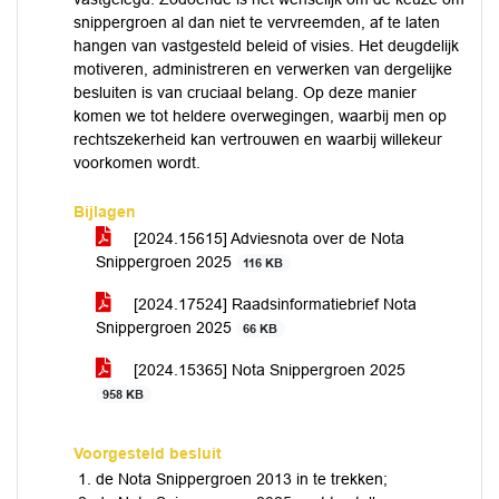
snippergroen al dan niet te vervreemden, af te laten
hangen van vastgesteld beleid of visies. Het deugdelijk
motiveren, administreren en verwerken van dergelijke
besluiten is van cruciaal belang. Op deze manier
komen we tot heldere overwegingen, waarbij men op
rechtszekerheid kan vertrouwen en waarbij willekeur
voorkomen wordt.
Bijlagen
[2024.15615] Adviesnota over de Nota
Snippergroen 2025
116 KB
[2024.17524] Raadsinformatiebrief Nota
Snippergroen 2025
66 KB
[2024.15365] Nota Snippergroen 2025
958 KB
Voorgesteld besluit
de Nota Snippergroen 2013 in te trekken;