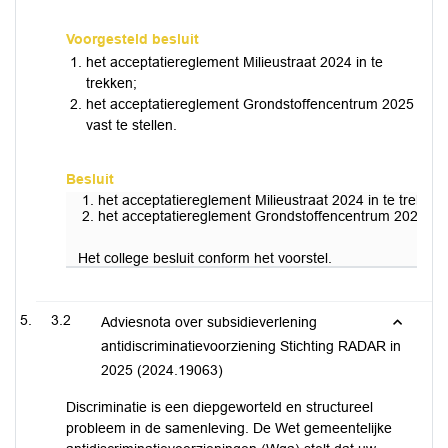
Voorgesteld besluit
het acceptatiereglement Milieustraat 2024 in te
trekken;
het acceptatiereglement Grondstoffencentrum 2025
vast te stellen.
Besluit
het acceptatiereglement Milieustraat 2024 in te trekken
het acceptatiereglement Grondstoffencentrum 2025 vast
Het college besluit conform het voorstel.
3.2
Adviesnota over subsidieverlening
antidiscriminatievoorziening Stichting RADAR in
2025 (2024.19063)
Discriminatie is een diepgeworteld en structureel
probleem in de samenleving. De Wet gemeentelijke