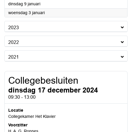
2024
dinsdag 9 januari
2024
woensdag 3 januari
2023
2022
2021
Collegebesluiten
dinsdag 17 december 2024
09:30 - 13:00
Locatie
Collegekamer Het Klavier
Voorzitter
H. A. G. Ronnes