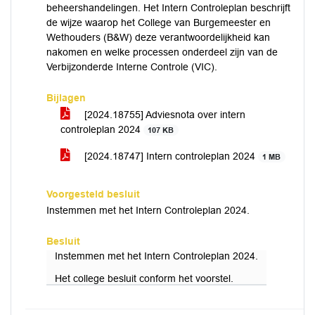
beheershandelingen. Het Intern Controleplan beschrijft
de wijze waarop het College van Burgemeester en
Wethouders (B&W) deze verantwoordelijkheid kan
nakomen en welke processen onderdeel zijn van de
Verbijzonderde Interne Controle (VIC).
Bijlagen
[2024.18755] Adviesnota over intern
controleplan 2024
107 KB
[2024.18747] Intern controleplan 2024
1 MB
Voorgesteld besluit
Instemmen met het Intern Controleplan 2024.
Besluit
Instemmen met het Intern Controleplan 2024.
Het college besluit conform het voorstel.