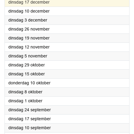
2024
dinsdag 17 december
2024
dinsdag 10 december
2024
dinsdag 3 december
2024
dinsdag 26 november
2024
dinsdag 19 november
2024
dinsdag 12 november
2024
dinsdag 5 november
2024
dinsdag 29 oktober
2024
dinsdag 15 oktober
2024
donderdag 10 oktober
2024
dinsdag 8 oktober
2024
dinsdag 1 oktober
2024
dinsdag 24 september
2024
dinsdag 17 september
2024
dinsdag 10 september