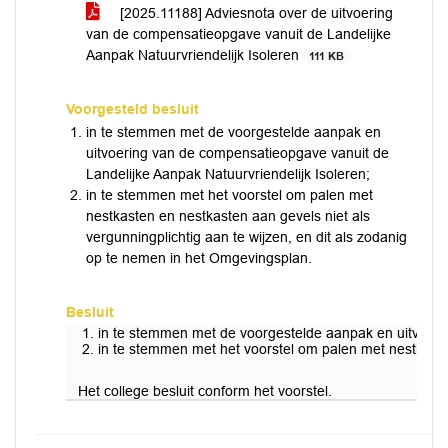
[2025.11188] Adviesnota over de uitvoering
van de compensatieopgave vanuit de Landelijke
Aanpak Natuurvriendelijk Isoleren
111 KB
Voorgesteld besluit
in te stemmen met de voorgestelde aanpak en
uitvoering van de compensatieopgave vanuit de
Landelijke Aanpak Natuurvriendelijk Isoleren;
in te stemmen met het voorstel om palen met
nestkasten en nestkasten aan gevels niet als
vergunningplichtig aan te wijzen, en dit als zodanig
op te nemen in het Omgevingsplan.
Besluit
in te stemmen met de voorgestelde aanpak en uitvoerin
in te stemmen met het voorstel om palen met nestkasten
Het college besluit conform het voorstel.