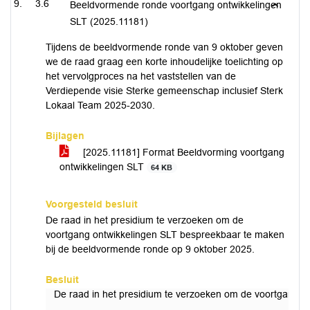
3.6
Beeldvormende ronde voortgang ontwikkelingen
SLT (2025.11181)
Tijdens de beeldvormende ronde van 9 oktober geven
we de raad graag een korte inhoudelijke toelichting op
het vervolgproces na het vaststellen van de
Verdiepende visie Sterke gemeenschap inclusief Sterk
Lokaal Team 2025-2030.
Bijlagen
[2025.11181] Format Beeldvorming voortgang
ontwikkelingen SLT
64 KB
Voorgesteld besluit
De raad in het presidium te verzoeken om de
voortgang ontwikkelingen SLT bespreekbaar te maken
bij de beeldvormende ronde op 9 oktober 2025.
Besluit
De raad in het presidium te verzoeken om de voortgang o