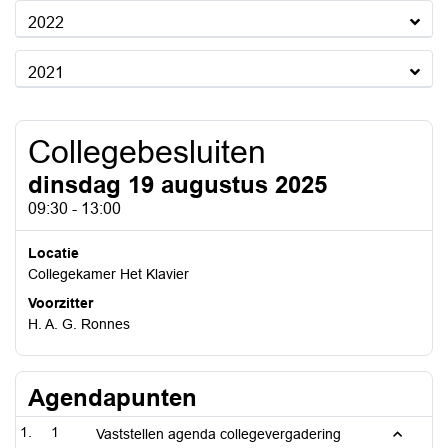
2022
2021
Collegebesluiten
dinsdag 19 augustus 2025
09:30 - 13:00
Locatie
Collegekamer Het Klavier
Voorzitter
H. A. G. Ronnes
Agendapunten
1
Vaststellen agenda collegevergadering