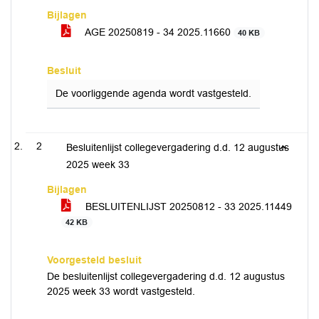
Bijlagen
AGE 20250819 - 34 2025.11660
40 KB
Besluit
De voorliggende agenda wordt vastgesteld.
2
Besluitenlijst collegevergadering d.d. 12 augustus
2025 week 33
Bijlagen
BESLUITENLIJST 20250812 - 33 2025.11449
42 KB
Voorgesteld besluit
De besluitenlijst collegevergadering d.d. 12 augustus
2025 week 33 wordt vastgesteld.