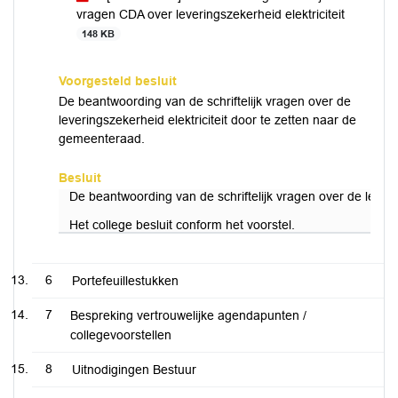
vragen CDA over leveringszekerheid elektriciteit
148 KB
Voorgesteld besluit
De beantwoording van de schriftelijk vragen over de
leveringszekerheid elektriciteit door te zetten naar de
gemeenteraad.
Besluit
De beantwoording van de schriftelijk vragen over de leveri
Het college besluit conform het voorstel.
6
Portefeuillestukken
7
Bespreking vertrouwelijke agendapunten /
collegevoorstellen
8
Uitnodigingen Bestuur