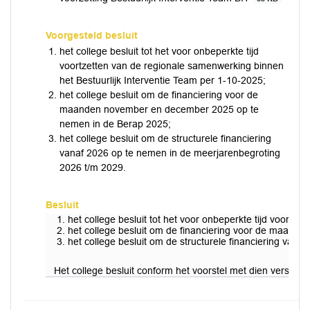
Voorgesteld besluit
het college besluit tot het voor onbeperkte tijd
voortzetten van de regionale samenwerking binnen
het Bestuurlijk Interventie Team per 1-10-2025;
het college besluit om de financiering voor de
maanden november en december 2025 op te
nemen in de Berap 2025;
het college besluit om de structurele financiering
vanaf 2026 op te nemen in de meerjarenbegroting
2026 t/m 2029.
Besluit
het college besluit tot het voor onbeperkte tijd voortz
het college besluit om de financiering voor de maan
het college besluit om de structurele financiering van
Het college besluit conform het voorstel met dien verstan