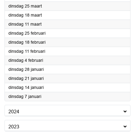
2025
dinsdag 25 maart
2025
dinsdag 18 maart
2025
dinsdag 11 maart
2025
dinsdag 25 februari
2025
dinsdag 18 februari
2025
dinsdag 11 februari
2025
dinsdag 4 februari
2025
dinsdag 28 januari
2025
dinsdag 21 januari
2025
dinsdag 14 januari
2025
dinsdag 7 januari
2024
2023