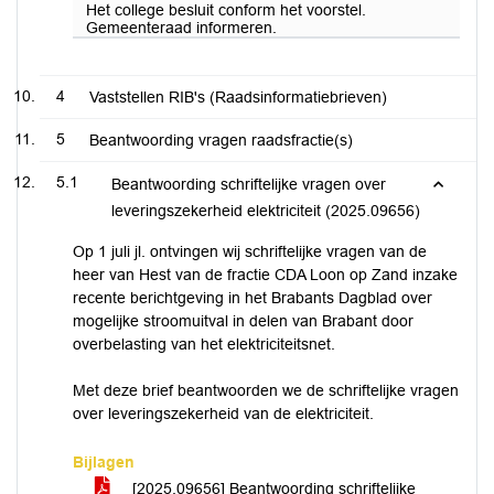
Het college besluit conform het voorstel.
Gemeenteraad informeren.
4
Vaststellen RIB's (Raadsinformatiebrieven)
5
Beantwoording vragen raadsfractie(s)
5.1
Beantwoording schriftelijke vragen over
leveringszekerheid elektriciteit (2025.09656)
Op 1 juli jl. ontvingen wij schriftelijke vragen van de
heer van Hest van de fractie CDA Loon op Zand inzake
recente berichtgeving in het Brabants Dagblad over
mogelijke stroomuitval in delen van Brabant door
overbelasting van het elektriciteitsnet.
Met deze brief beantwoorden we de schriftelijke vragen
over leveringszekerheid van de elektriciteit.
Bijlagen
[2025.09656] Beantwoording schriftelijke