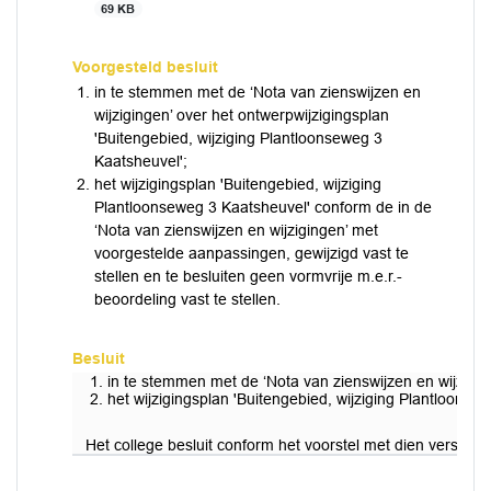
69 KB
Voorgesteld besluit
in te stemmen met de ‘Nota van zienswijzen en
wijzigingen’ over het ontwerpwijzigingsplan
'Buitengebied, wijziging Plantloonseweg 3
Kaatsheuvel';
het wijzigingsplan 'Buitengebied, wijziging
Plantloonseweg 3 Kaatsheuvel' conform de in de
‘Nota van zienswijzen en wijzigingen’ met
voorgestelde aanpassingen, gewijzigd vast te
stellen en te besluiten geen vormvrije m.e.r.-
beoordeling vast te stellen.
Besluit
in te stemmen met de ‘Nota van zienswijzen en wijzigin
het wijzigingsplan 'Buitengebied, wijziging Plantloonse
Het college besluit conform het voorstel met dien verstan