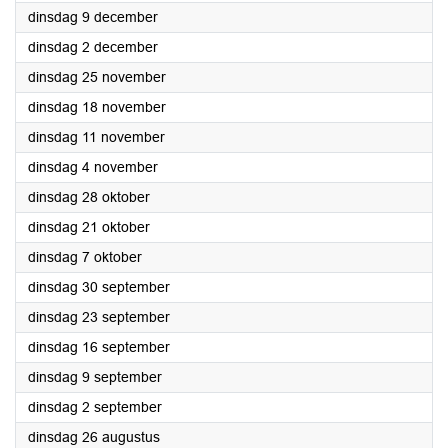
2025
dinsdag 9 december
2025
dinsdag 2 december
2025
dinsdag 25 november
2025
dinsdag 18 november
2025
dinsdag 11 november
2025
dinsdag 4 november
2025
dinsdag 28 oktober
2025
dinsdag 21 oktober
2025
dinsdag 7 oktober
2025
dinsdag 30 september
2025
dinsdag 23 september
2025
dinsdag 16 september
2025
dinsdag 9 september
2025
dinsdag 2 september
2025
dinsdag 26 augustus