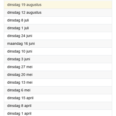
2025
dinsdag 19 augustus
2025
dinsdag 12 augustus
2025
dinsdag 8 juli
2025
dinsdag 1 juli
2025
dinsdag 24 juni
2025
maandag 16 juni
2025
dinsdag 10 juni
2025
dinsdag 3 juni
2025
dinsdag 27 mei
2025
dinsdag 20 mei
2025
dinsdag 13 mei
2025
dinsdag 6 mei
2025
dinsdag 15 april
2025
dinsdag 8 april
2025
dinsdag 1 april