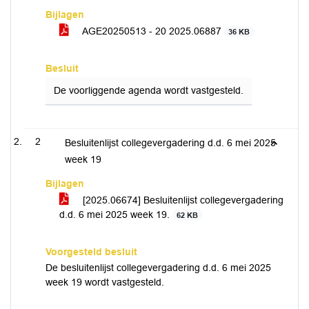
Bijlagen
AGE20250513 - 20 2025.06887
36 KB
Besluit
De voorliggende agenda wordt vastgesteld.
2
Besluitenlijst collegevergadering d.d. 6 mei 2025
week 19
Bijlagen
[2025.06674] Besluitenlijst collegevergadering
d.d. 6 mei 2025 week 19.
62 KB
Voorgesteld besluit
De besluitenlijst collegevergadering d.d. 6 mei 2025
week 19 wordt vastgesteld.