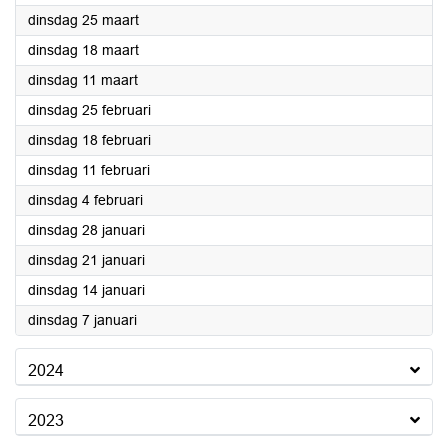
2025
dinsdag 25 maart
2025
dinsdag 18 maart
2025
dinsdag 11 maart
2025
dinsdag 25 februari
2025
dinsdag 18 februari
2025
dinsdag 11 februari
2025
dinsdag 4 februari
2025
dinsdag 28 januari
2025
dinsdag 21 januari
2025
dinsdag 14 januari
2025
dinsdag 7 januari
2024
2023