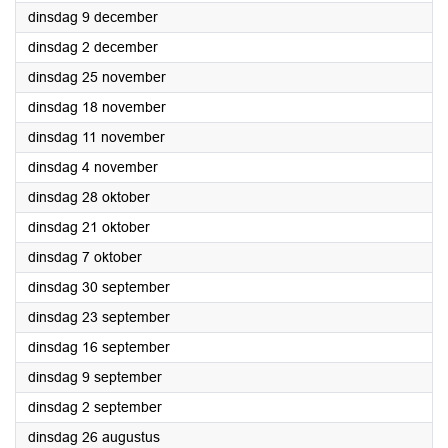
2025
dinsdag 9 december
2025
dinsdag 2 december
2025
dinsdag 25 november
2025
dinsdag 18 november
2025
dinsdag 11 november
2025
dinsdag 4 november
2025
dinsdag 28 oktober
2025
dinsdag 21 oktober
2025
dinsdag 7 oktober
2025
dinsdag 30 september
2025
dinsdag 23 september
2025
dinsdag 16 september
2025
dinsdag 9 september
2025
dinsdag 2 september
2025
dinsdag 26 augustus