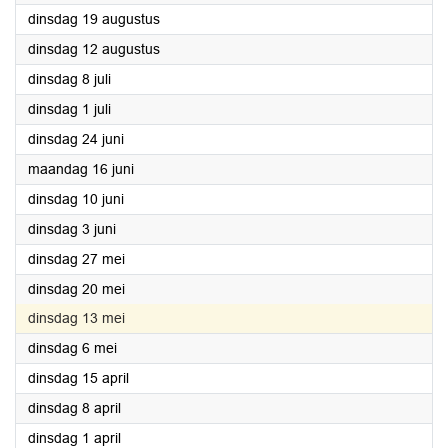
2025
dinsdag 19 augustus
2025
dinsdag 12 augustus
2025
dinsdag 8 juli
2025
dinsdag 1 juli
2025
dinsdag 24 juni
2025
maandag 16 juni
2025
dinsdag 10 juni
2025
dinsdag 3 juni
2025
dinsdag 27 mei
2025
dinsdag 20 mei
2025
dinsdag 13 mei
2025
dinsdag 6 mei
2025
dinsdag 15 april
2025
dinsdag 8 april
2025
dinsdag 1 april