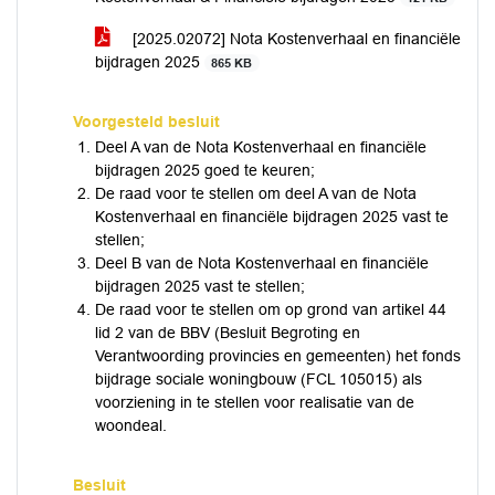
[2025.02072] Nota Kostenverhaal en financiële
bijdragen 2025
865 KB
Voorgesteld besluit
Deel A van de Nota Kostenverhaal en financiële
bijdragen 2025 goed te keuren;
De raad voor te stellen om deel A van de Nota
Kostenverhaal en financiële bijdragen 2025 vast te
stellen;
Deel B van de Nota Kostenverhaal en financiële
bijdragen 2025 vast te stellen;
De raad voor te stellen om op grond van artikel 44
lid 2 van de BBV (Besluit Begroting en
Verantwoording provincies en gemeenten) het fonds
bijdrage sociale woningbouw (FCL 105015) als
voorziening in te stellen voor realisatie van de
woondeal.
Besluit