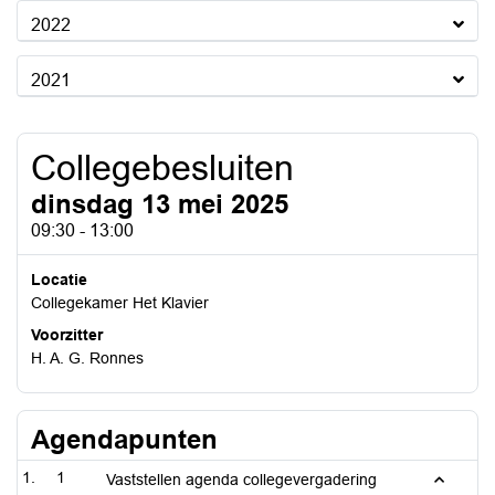
2022
2021
Collegebesluiten
dinsdag 13 mei 2025
09:30 - 13:00
Locatie
Collegekamer Het Klavier
Voorzitter
H. A. G. Ronnes
Agendapunten
1
Vaststellen agenda collegevergadering