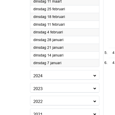
2025
dinsdag 11 maart
2025
dinsdag 25 februari
2025
dinsdag 18 februari
2025
dinsdag 11 februari
2025
dinsdag 4 februari
2025
dinsdag 28 januari
2025
dinsdag 21 januari
4
2025
dinsdag 14 januari
2025
4
dinsdag 7 januari
2024
2023
2022
2021