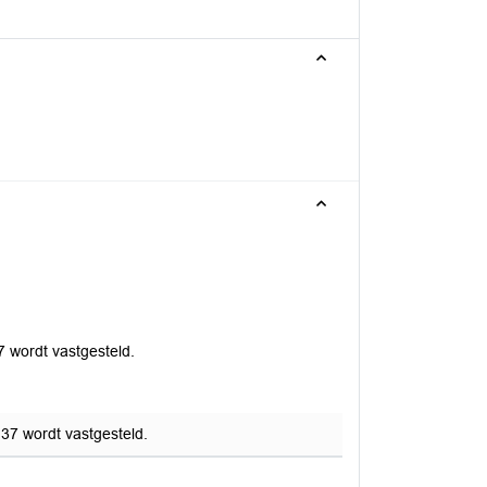
7 wordt vastgesteld.
 37 wordt vastgesteld.