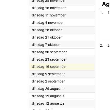
2025
dinsdag 25 november
Ag
2025
dinsdag 18 november
1
2025
dinsdag 11 november
2025
dinsdag 4 november
2025
dinsdag 28 oktober
2025
dinsdag 21 oktober
2025
dinsdag 7 oktober
2
2025
dinsdag 30 september
2025
dinsdag 23 september
2025
dinsdag 16 september
2025
dinsdag 9 september
2025
dinsdag 2 september
2025
dinsdag 26 augustus
2025
dinsdag 19 augustus
2025
dinsdag 12 augustus