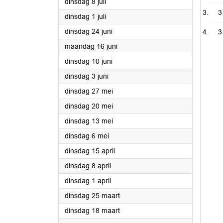
2025
dinsdag 8 juli
3
2025
dinsdag 1 juli
2025
dinsdag 24 juni
3
2025
maandag 16 juni
2025
dinsdag 10 juni
2025
dinsdag 3 juni
2025
dinsdag 27 mei
2025
dinsdag 20 mei
2025
dinsdag 13 mei
2025
dinsdag 6 mei
2025
dinsdag 15 april
2025
dinsdag 8 april
2025
dinsdag 1 april
2025
dinsdag 25 maart
2025
dinsdag 18 maart