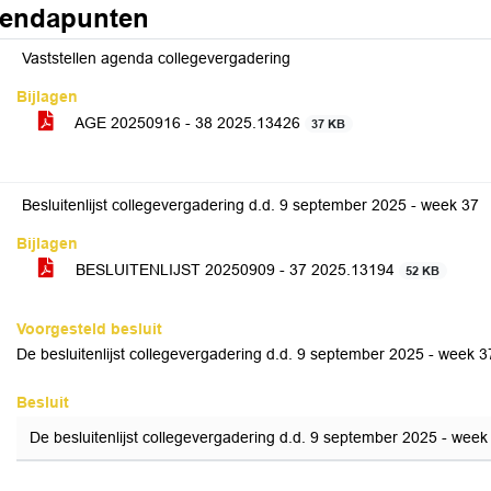
endapunten
Vaststellen agenda collegevergadering
Bijlagen
AGE 20250916 - 38 2025.13426
37 KB
Besluitenlijst collegevergadering d.d. 9 september 2025 - week 37
Bijlagen
BESLUITENLIJST 20250909 - 37 2025.13194
52 KB
Voorgesteld besluit
De besluitenlijst collegevergadering d.d. 9 september 2025 - week 3
Besluit
De besluitenlijst collegevergadering d.d. 9 september 2025 - week