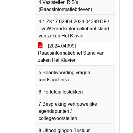
4 Vaststellen RIB's
(Raadsinformatiebrieven)
4.1 ZK17.02964 2024.04399 DF /
TvdW Raadsinformatiebrief stand
van zaken Het Klavier
[2024.04399]
Raadsinformatiebrief Stand van
zaken Het Klavier
5 Beantwoording vragen
raadsfractie(s)
6 Portefeuillestukken
7 Bespreking vertrouwelijke
agendapunten /
collegevoorstellen
8 Uitnodigingen Bestuur