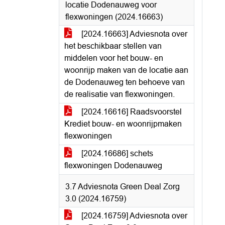
locatie Dodenauweg voor
flexwoningen (2024.16663)
[2024.16663] Adviesnota over
het beschikbaar stellen van
middelen voor het bouw- en
woonrijp maken van de locatie aan
de Dodenauweg ten behoeve van
de realisatie van flexwoningen.
[2024.16616] Raadsvoorstel
Krediet bouw- en woonrijpmaken
flexwoningen
[2024.16686] schets
flexwoningen Dodenauweg
3.7 Adviesnota Green Deal Zorg
3.0 (2024.16759)
[2024.16759] Adviesnota over