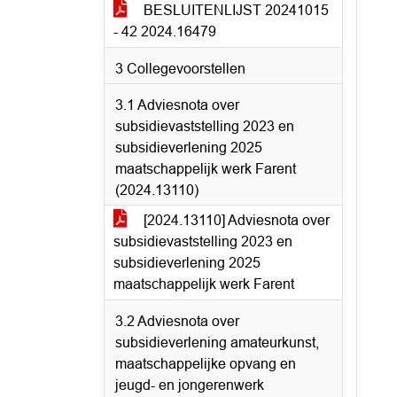
BESLUITENLIJST 20241015
- 42 2024.16479
3 Collegevoorstellen
3.1 Adviesnota over
subsidievaststelling 2023 en
subsidieverlening 2025
maatschappelijk werk Farent
(2024.13110)
[2024.13110] Adviesnota over
subsidievaststelling 2023 en
subsidieverlening 2025
maatschappelijk werk Farent
3.2 Adviesnota over
subsidieverlening amateurkunst,
maatschappelijke opvang en
jeugd- en jongerenwerk