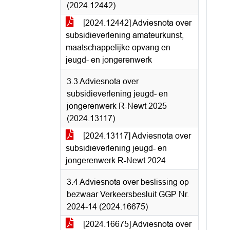
(2024.12442)
[2024.12442] Adviesnota over
subsidieverlening amateurkunst,
maatschappelijke opvang en
jeugd- en jongerenwerk
3.3 Adviesnota over
subsidieverlening jeugd- en
jongerenwerk R-Newt 2025
(2024.13117)
[2024.13117] Adviesnota over
subsidieverlening jeugd- en
jongerenwerk R-Newt 2024
3.4 Adviesnota over beslissing op
bezwaar Verkeersbesluit GGP Nr.
2024-14 (2024.16675)
[2024.16675] Adviesnota over